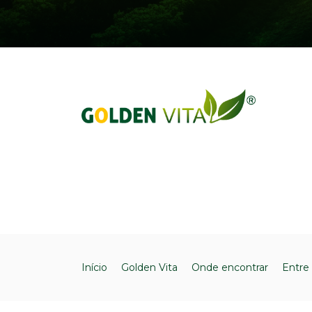
Início
Golden Vita
Onde encontrar
Entre