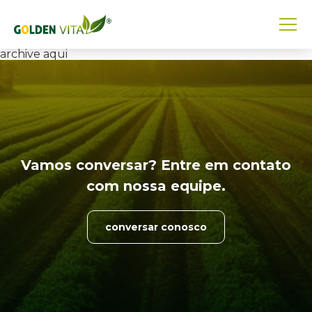
archive aqui
Vamos conversar? Entre em
contato
com nossa equipe.
conversar conosco