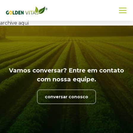
archive aqui
Vamos conversar? Entre em
contato
com nossa equipe.
conversar conosco