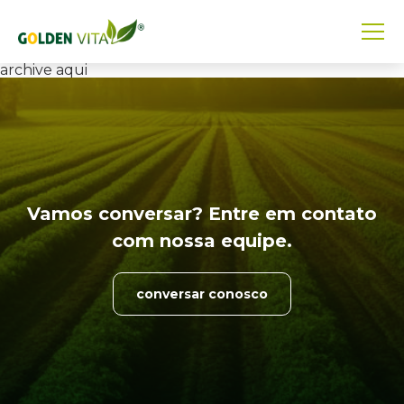
archive aqui
Vamos conversar? Entre em
contato
com nossa equipe.
conversar conosco